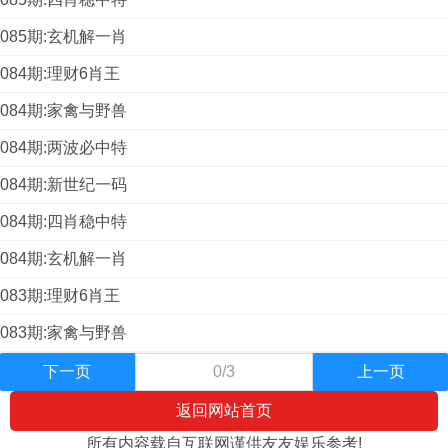
085期:玄机解一肖
084期:理财6肖王
084期:家禽与野兽
084期:两波必中特
084期:新世纪一码
084期:四肖稳中特
084期:玄机解一肖
083期:理财6肖王
083期:家禽与野兽
下一页
0/3
上一页
返回网站首页
所有内容载自互联网谨供友友娱乐参考!