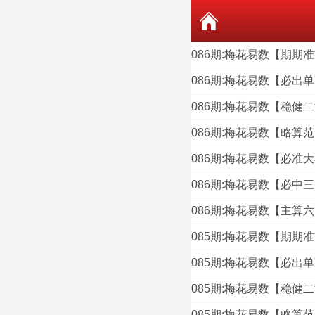
086期:梅花易数【期期
086期:梅花易数【必出
086期:梅花易数【稳健
086期:梅花易数【略算
086期:梅花易数【必准
086期:梅花易数【必中
086期:梅花易数【主算
085期:梅花易数【期期
085期:梅花易数【必出
085期:梅花易数【稳健
085期:梅花易数【略算