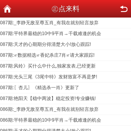
㊣点来料
087期:_李静无敌至尊五肖_有我在就别轻言放弃
087期:平特界最稳的10中9平肖→千载难逢的机会
087期:天才的心期期分得清楚大小!放心跟踪!
087期:≌数据精选≌香妃杀庄7肖≌请大家跟踪!
087期:风铃》买什么中什么,独家发表,已经更新
087期:光头三尾《3尾中特》发财致富不再是梦!
087期:〖杏儿〗《精选杀一肖》更新了
087期:艳阳天【稳中两波】稳定投资!专业赚钱!
086期:_李静无敌至尊五肖_有我在就别轻言放弃
086期:平特界最稳的10中9平肖→千载难逢的机会
086期:天才的心期期分得清楚大小!放心跟踪!