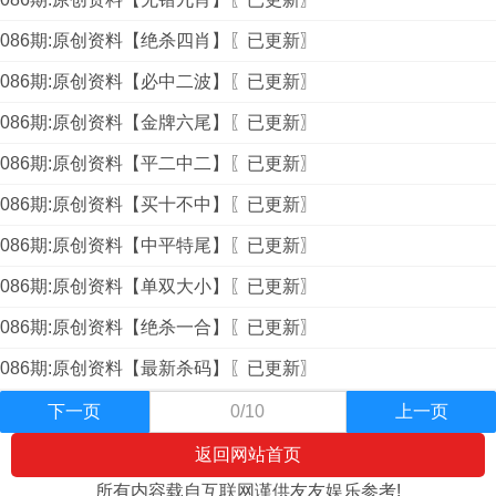
086期:原创资料【绝杀四肖】〖已更新〗
086期:原创资料【必中二波】〖已更新〗
086期:原创资料【金牌六尾】〖已更新〗
086期:原创资料【平二中二】〖已更新〗
086期:原创资料【买十不中】〖已更新〗
086期:原创资料【中平特尾】〖已更新〗
086期:原创资料【单双大小】〖已更新〗
086期:原创资料【绝杀一合】〖已更新〗
086期:原创资料【最新杀码】〖已更新〗
下一页
0/10
上一页
返回网站首页
所有内容载自互联网谨供友友娱乐参考!