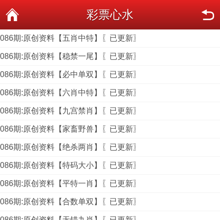
彩票心水
086期:原创资料【五肖中特】〖已更新〗
086期:原创资料【稳禁一尾】〖已更新〗
086期:原创资料【必中单双】〖已更新〗
086期:原创资料【六肖中特】〖已更新〗
086期:原创资料【九宫禁肖】〖已更新〗
086期:原创资料【家畜野兽】〖已更新〗
086期:原创资料【绝杀两肖】〖已更新〗
086期:原创资料【特码大小】〖已更新〗
086期:原创资料【平特一肖】〖已更新〗
086期:原创资料【合数单双】〖已更新〗
086期:原创资料【无错九肖】〖已更新〗