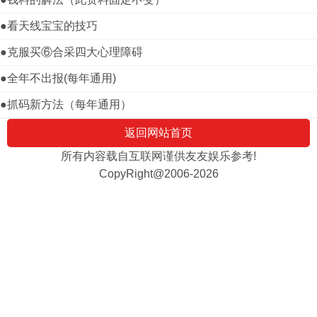
●看天线宝宝的技巧
●克服买⑥合采四大心理障碍
●全年不出报(每年通用)
●抓码新方法（每年通用）
返回网站首页
所有内容载自互联网谨供友友娱乐参考!
CopyRight@2006-2026