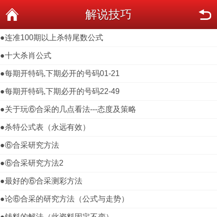
解说技巧
●连准100期以上杀特尾数公式
●十大杀肖公式
●每期开特码,下期必开的号码01-21
●每期开特码,下期必开的号码22-49
●关于玩⑥合采的几点看法---态度及策略
●杀特公式表（永远有效）
●⑥合采研究方法
●⑥合采研究方法2
●最好的⑥合采测彩方法
●论⑥合采的研究方法（公式与走势）
●钱料的解法（此资料固定不变）