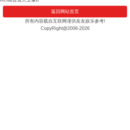
返回网站首页
所有内容载自互联网谨供友友娱乐参考!
CopyRight@2006-2026