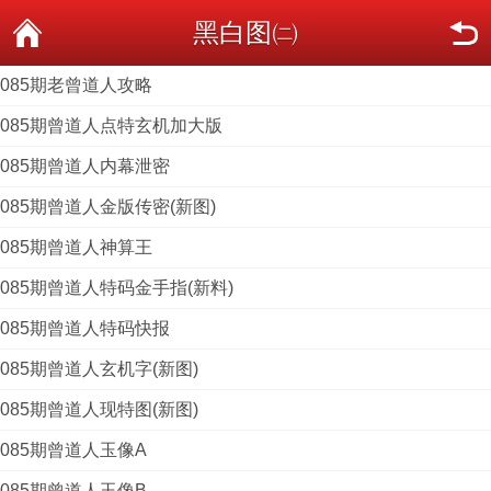
黑白图㈡
085期老曾道人攻略
085期曾道人点特玄机加大版
085期曾道人内幕泄密
085期曾道人金版传密(新图)
085期曾道人神算王
085期曾道人特码金手指(新料)
085期曾道人特码快报
085期曾道人玄机字(新图)
085期曾道人现特图(新图)
085期曾道人玉像A
085期曾道人玉像B