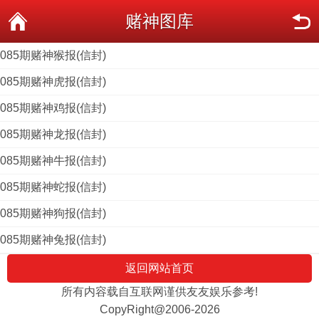
赌神图库
085期赌神猴报(信封)
085期赌神虎报(信封)
085期赌神鸡报(信封)
085期赌神龙报(信封)
085期赌神牛报(信封)
085期赌神蛇报(信封)
085期赌神狗报(信封)
085期赌神兔报(信封)
返回网站首页
所有内容载自互联网谨供友友娱乐参考!
CopyRight@2006-2026