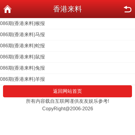
香港来料
086期(香港来料)猴报
086期(香港来料)马报
086期(香港来料)蛇报
086期(香港来料)鼠报
086期(香港来料)兔报
086期(香港来料)羊报
返回网站首页
所有内容载自互联网谨供友友娱乐参考!
CopyRight@2006-2026