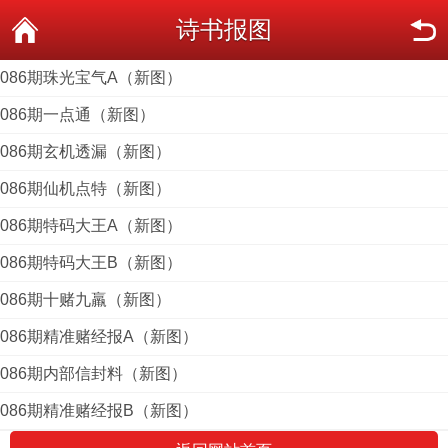
诗书报图
086期珠光宝气A（新图）
086期一点通（新图）
086期玄机透漏（新图）
086期仙机点特（新图）
086期特码大王A（新图）
086期特码大王B（新图）
086期十赌九羸（新图）
086期精准赌经报A（新图）
086期内部信封料（新图）
086期精准赌经报B（新图）