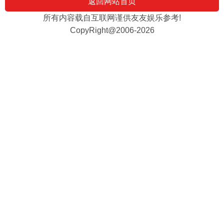
返回网站首页
所有内容载自互联网谨供友友娱乐参考!
CopyRight@2006-2026