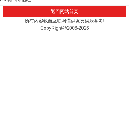
返回网站首页
所有内容载自互联网谨供友友娱乐参考!
CopyRight@2006-2026