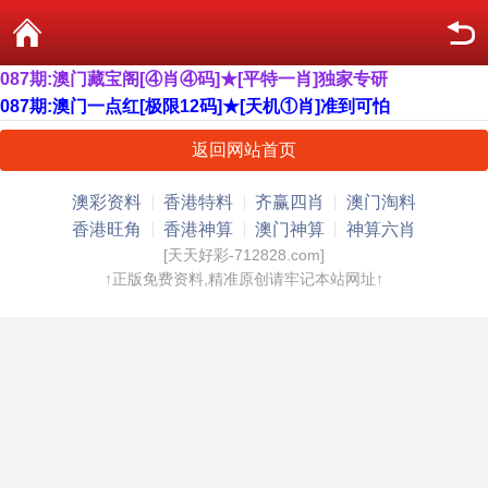
087期:澳门藏宝阁[④肖④码]★[平特一肖]独家专研
087期:澳门一点红[极限12码]★[天机①肖]准到可怕
返回网站首页
澳彩资料
香港特料
齐赢四肖
澳门淘料
香港旺角
香港神算
澳门神算
神算六肖
[天天好彩-712828.com]
↑正版免费资料,精准原创请牢记本站网址↑