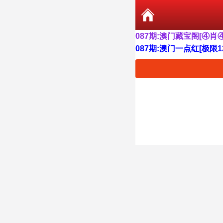
087期:澳门藏宝阁[④肖
087期:澳门一点红[极限