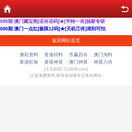
086期:澳门藏宝阁[④肖④码]★[平特一肖]独家专研
086期:澳门一点红[极限12码]★[天机①肖]准到可怕
返回网站首页
澳彩资料
香港特料
齐赢四肖
澳门淘料
香港旺角
香港神算
澳门神算
神算六肖
[天天好彩-712828.com]
↑正版免费资料,精准原创请牢记本站网址↑