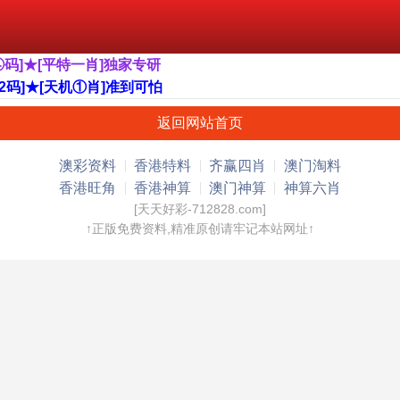
④码]★[平特一肖]独家专研
12码]★[天机①肖]准到可怕
返回网站首页
澳彩资料
香港特料
齐赢四肖
澳门淘料
香港旺角
香港神算
澳门神算
神算六肖
[天天好彩-712828.com]
↑正版免费资料,精准原创请牢记本站网址↑