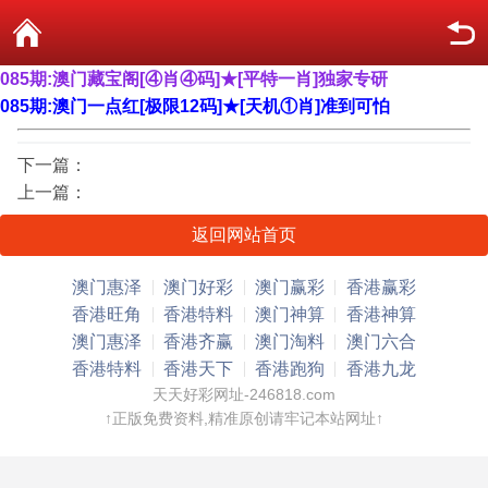
085期:澳门藏宝阁[④肖④码]★[平特一肖]独家专研
085期:澳门一点红[极限12码]★[天机①肖]准到可怕
下一篇：
上一篇：
返回网站首页
澳门惠泽
澳门好彩
澳门赢彩
香港赢彩
香港旺角
香港特料
澳门神算
香港神算
澳门惠泽
香港齐赢
澳门淘料
澳门六合
香港特料
香港天下
香港跑狗
香港九龙
天天好彩网址-246818.com
↑正版免费资料,精准原创请牢记本站网址↑