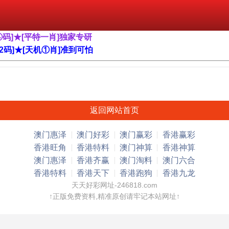
④码]★[平特一肖]独家专研
12码]★[天机①肖]准到可怕
返回网站首页
澳门惠泽
澳门好彩
澳门赢彩
香港赢彩
香港旺角
香港特料
澳门神算
香港神算
澳门惠泽
香港齐赢
澳门淘料
澳门六合
香港特料
香港天下
香港跑狗
香港九龙
天天好彩网址-246818.com
↑正版免费资料,精准原创请牢记本站网址↑