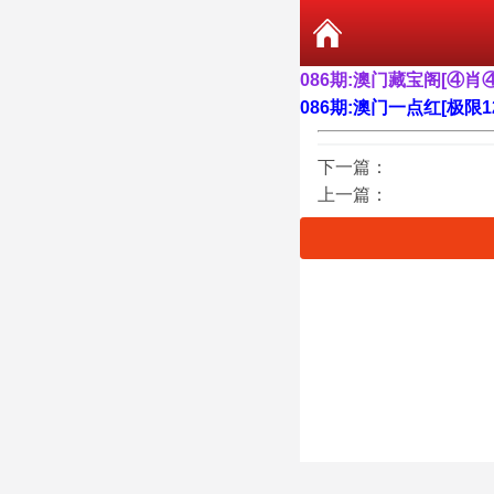
086期:澳门藏宝阁[④肖
086期:澳门一点红[极限
下一篇：
上一篇：