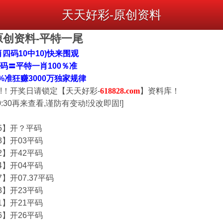
天天好彩-原创资料
-原创资料-平特一尾
肖四码10中10)快来围观
四码〓平特一肖100％准
0%准狂赚3000万独家规律
!！开奖日请锁定【天天好彩-
618828.com
】资料库！
20:30再来查看,谨防有变动!没改即固!]
5】开？平码
3】开03平码
2】开42平码
4】开04平码
】开07.37平码
3】开23平码
1】开21平码
6】开26平码